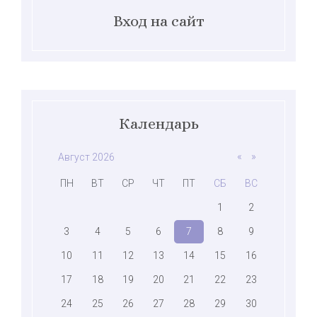
Вход на сайт
Календарь
«
»
Август 2026
ПН
ВТ
СР
ЧТ
ПТ
СБ
ВС
1
2
3
4
5
6
7
8
9
10
11
12
13
14
15
16
17
18
19
20
21
22
23
24
25
26
27
28
29
30