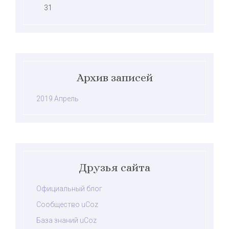
31
Архив записей
2019 Апрель
Друзья сайта
Официальный блог
Сообщество uCoz
База знаний uCoz