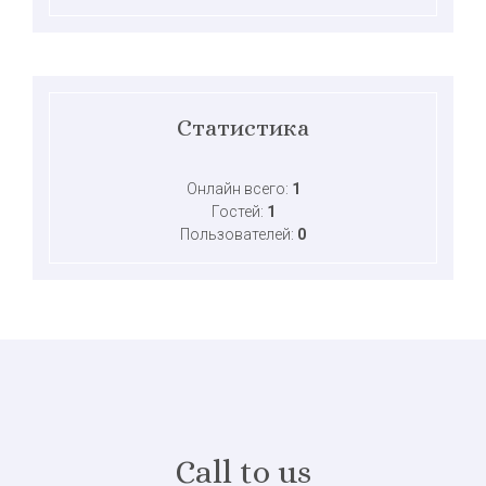
Статистика
Онлайн всего:
1
Гостей:
1
Пользователей:
0
Call to us