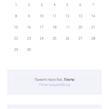
1
2
3
4
5
6
7
8
9
10
11
12
13
14
15
16
17
18
19
20
21
22
23
24
25
26
27
28
29
30
Приветствую Вас
,
Гость
!
Регистрация
|
Вход