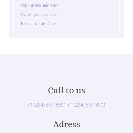
Официальный блог
Сообщество uCoz
База знаний uCoz
Call to us
+1 (234) 567-8901
+1 (234) 567-8901
Adress