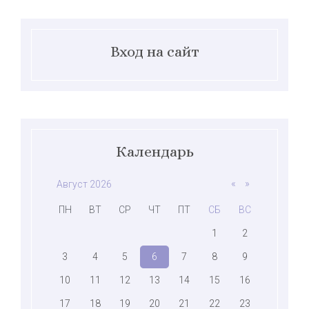
Вход на сайт
Календарь
«
»
Август 2026
ПН
ВТ
СР
ЧТ
ПТ
СБ
ВС
1
2
3
4
5
6
7
8
9
10
11
12
13
14
15
16
17
18
19
20
21
22
23