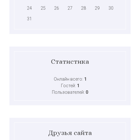
24
25
26
27
28
29
30
31
Статистика
Онлайн всего:
1
Гостей:
1
Пользователей:
0
Друзья сайта