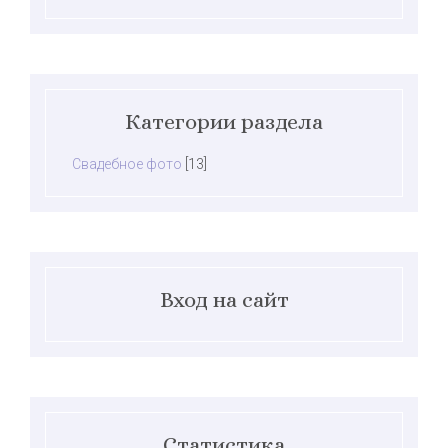
Категории раздела
Свадебное фото
[13]
Вход на сайт
Статистика