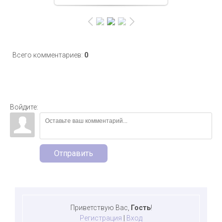
Всего комментариев
:
0
Войдите:
Отправить
Приветствую Вас
,
Гость
!
Регистрация
|
Вход