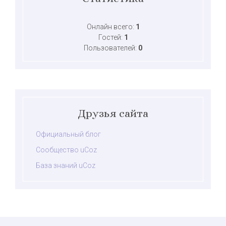
Онлайн всего:
1
Гостей:
1
Пользователей:
0
Друзья сайта
Официальный блог
Сообщество uCoz
База знаний uCoz