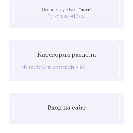
Приветствую Вас
,
Гость
!
Регистрация
|
Вход
Категории раздела
Мои работы по фотографии
[61]
Вход на сайт