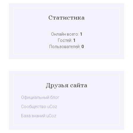
Статистика
Онлайн всего:
1
Гостей:
1
Пользователей:
0
Друзья сайта
Официальный блог
Сообщество uCoz
База знаний uCoz