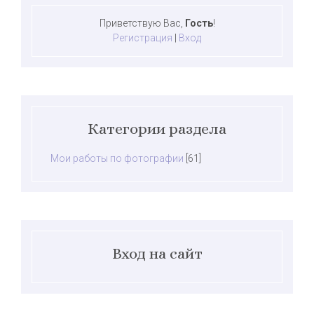
Приветствую Вас
,
Гость
!
Регистрация
|
Вход
Категории раздела
Мои работы по фотографии
[61]
Вход на сайт