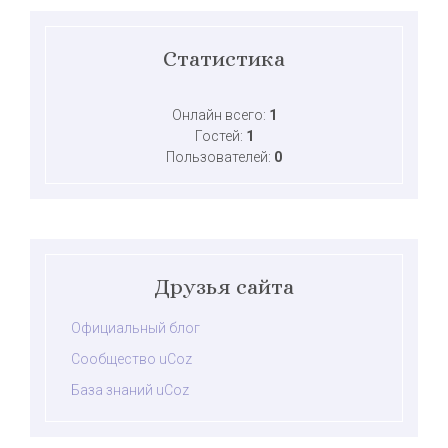
Статистика
Онлайн всего:
1
Гостей:
1
Пользователей:
0
Друзья сайта
Официальный блог
Сообщество uCoz
База знаний uCoz