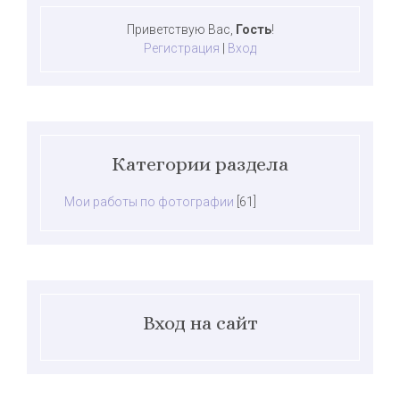
Приветствую Вас
,
Гость
!
Регистрация
|
Вход
Категории раздела
Мои работы по фотографии
[61]
Вход на сайт