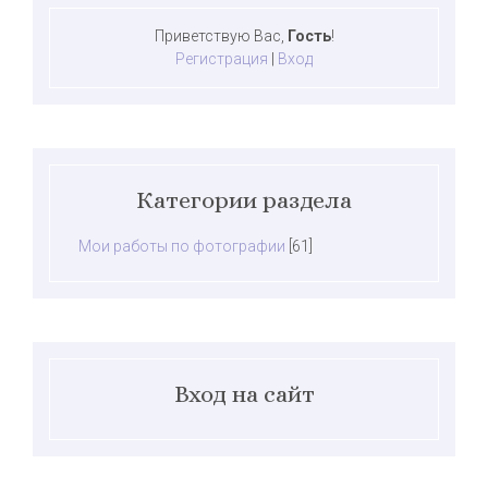
Приветствую Вас
,
Гость
!
Регистрация
|
Вход
Категории раздела
Мои работы по фотографии
[61]
Вход на сайт