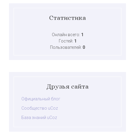
Статистика
Онлайн всего:
1
Гостей:
1
Пользователей:
0
Друзья сайта
Официальный блог
Сообщество uCoz
База знаний uCoz