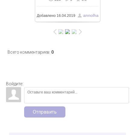
annolha
Добавлено
16.04.2019
Всего комментариев
:
0
Войдите:
Отправить