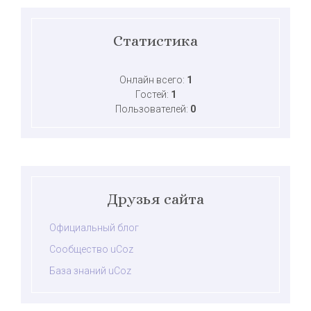
Статистика
Онлайн всего:
1
Гостей:
1
Пользователей:
0
Друзья сайта
Официальный блог
Сообщество uCoz
База знаний uCoz