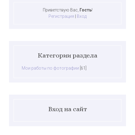
Приветствую Вас
,
Гость
!
Регистрация
|
Вход
Категории раздела
Мои работы по фотографии
[61]
Вход на сайт