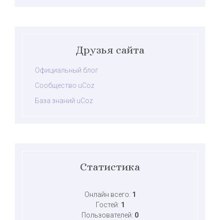
Друзья сайта
Официальный блог
Сообщество uCoz
База знаний uCoz
Статистика
Онлайн всего:
1
Гостей:
1
Пользователей:
0