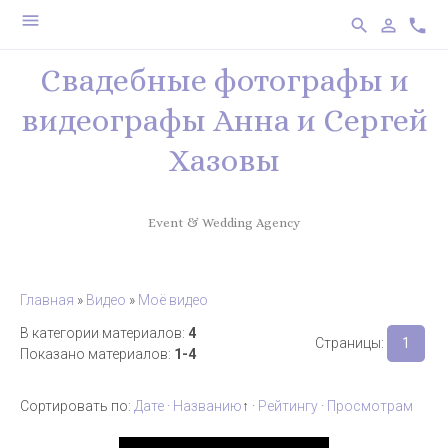
menu
search
person_outline
phone
Свадебные фотографы и
видеографы Анна и Сергей
Хазовы
Event & Wedding Agency
Главная
»
Видео
»
Моё видео
В категории материалов
:
4
Страницы
:
1
Показано материалов
:
1-4
Сортировать по
:
Дате
·
Названию
↑
·
Рейтингу
·
Просмотрам