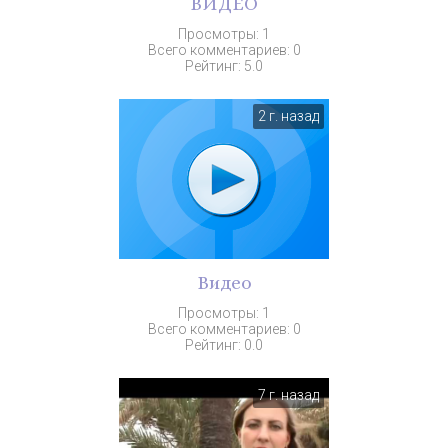
ВИДЕО
Просмотры
:
1
Всего комментариев
:
0
Рейтинг
:
5.0
2 г. назад
Видео
Просмотры
:
1
Всего комментариев
:
0
Рейтинг
:
0.0
7 г. назад