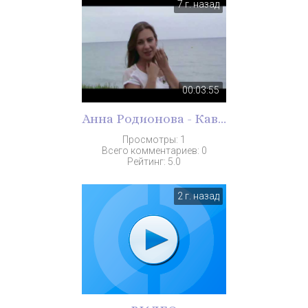
7 г. назад
00:03:55
Анна Родионова - Кавер песни Аллы Пугачёвой" Желаю счасья"
Просмотры
:
1
Всего комментариев
:
0
Рейтинг
:
5.0
2 г. назад